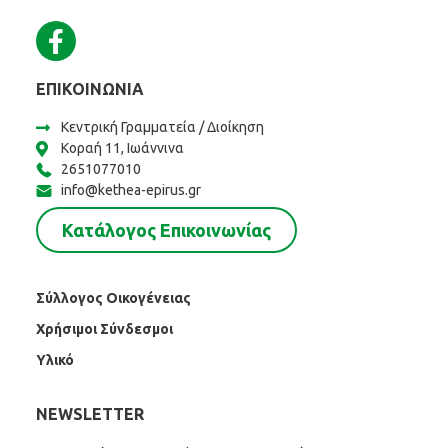
ΕΠΙΚΟΙΝΩΝΊΑ
Κεντρική Γραμματεία / Διοίκηση
Κοραή 11, Ιωάννινα
2651077010
info@kethea-epirus.gr
Κατάλογος Επικοινωνίας
Σύλλογος Οικογένειας
Χρήσιμοι Σύνδεσμοι
Υλικό
NEWSLETTER