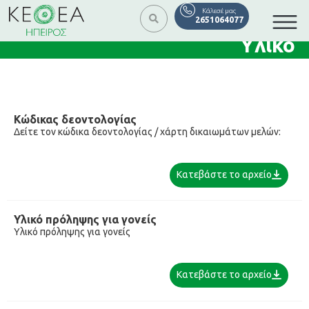
Κάλεσέ μας
2651064077
Υλικό
Κώδικας δεοντολογίας
Δείτε τον κώδικα δεοντολογίας / χάρτη δικαιωμάτων μελών:
Κατεβάστε το αρχείο
Υλικό πρόληψης για γονείς
Υλικό πρόληψης για γονείς
Κατεβάστε το αρχείο