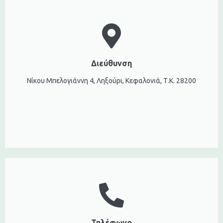
Διεύθυνση
Νίκου Μπελογιάννη 4, Ληξούρι, Κεφαλονιά, Τ.Κ. 28200
Τηλέφωνο