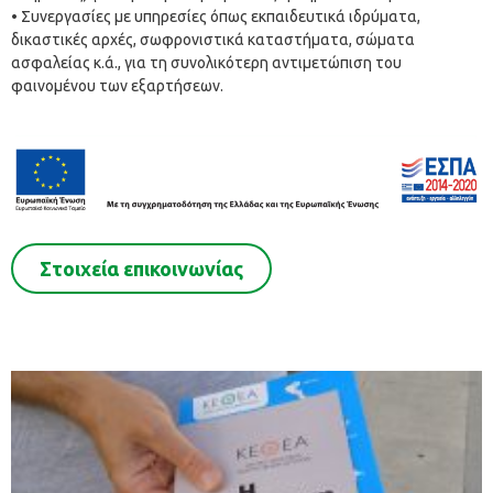
• Συνεργασίες με υπηρεσίες όπως εκπαιδευτικά ιδρύματα,
δικαστικές αρχές, σωφρονιστικά καταστήματα, σώματα
ασφαλείας κ.ά., για τη συνολικότερη αντιμετώπιση του
φαινομένου των εξαρτήσεων.
Στοιχεία επικοινωνίας