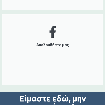
Ακολουθήστε μας
Είμαστε εδώ, μην