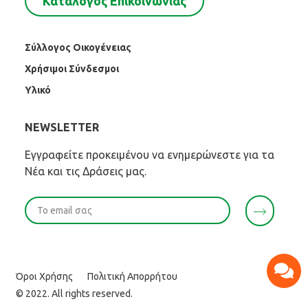
Κατάλογος Επικοινωνίας
Σύλλογος Οικογένειας
Χρήσιμοι Σύνδεσμοι
Υλικό
NEWSLETTER
Εγγραφείτε προκειμένου να ενημερώνεστε για τα
Νέα και τις Δράσεις μας.
Όροι Χρήσης
Πολιτική Απορρήτου
© 2022. All rights reserved.