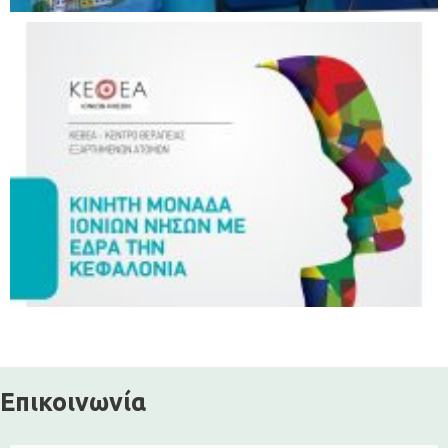
Επικοινωνία