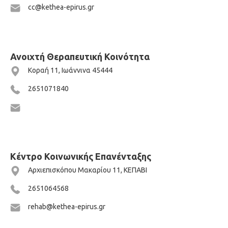
cc@kethea-epirus.gr
Ανοιχτή Θεραπευτική Κοινότητα
Κοραή 11, Ιωάννινα 45444
2651071840
Κέντρο Κοινωνικής Επανένταξης
Αρχιεπισκόπου Μακαρίου 11, ΚΕΠΑΒΙ
2651064568
rehab@kethea-epirus.gr