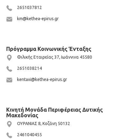
2651037812
km@kethea-epirus.gr
Πρόγραμμα Κοινωνικής Ένταξης
Φιλικής Εταιρείας 37, Ιωάννινα 45580
2651038214
kentaxi@kethea-epirus.gr
Κινητή Μονάδα Περιφέρειας Δυτικής
Μακεδονίας
ΟΥΡΑΝΙΑΣ 8, Κοζάνη 50132
2461040455