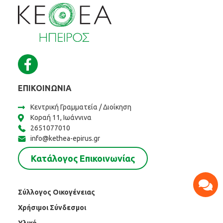
ΕΠΙΚΟΙΝΩΝΊΑ
Κεντρική Γραμματεία / Διοίκηση
Κοραή 11, Ιωάννινα
2651077010
info@kethea-epirus.gr
Κατάλογος Επικοινωνίας
Σύλλογος Οικογένειας
Χρήσιμοι Σύνδεσμοι