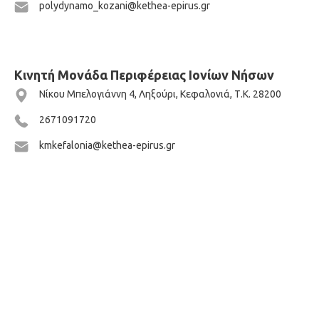
polydynamo_kozani@kethea-epirus.gr
Κινητή Μονάδα Περιφέρειας Ιονίων Νήσων
Νίκου Μπελογιάννη 4, Ληξούρι, Κεφαλονιά, Τ.Κ. 28200
2671091720
kmkefalonia@kethea-epirus.gr