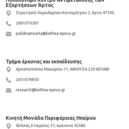
Εξαρτήσεων Άρτας
Στρατηγού Χαραλάμπου Κατσιμήτρου 2, Άρτα 47100
2681070587
polidinamoarta@kethea-epirus.gr
Τμήμα έρευνας και εκπαίδευσης
Αρχιεπισκόπου Μακαρίου 11, ΑΙΘΟΥΣΑ 229 ΚΕΠΑΒΙ
2651076850
research@kethea-epirus.gr
Κινητή Μονάδα Περιφέρειας Ηπείρου
Φιλικής Εταιρείας 37, Ιωάννινα 45580