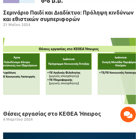
Σεμινάριο Παιδί και Διαδίκτυο: Πρόληψη κινδύνων
και εθιστικών συμπεριφορών
21 Μαΐου 2024
Θέσεις εργασίας στο ΚΕΘΕΑ Ήπειρος
6 Μαρτίου 2024