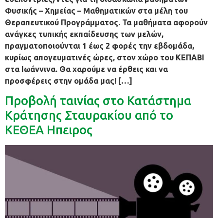
Φυσικής – Χημείας – Μαθηματικών στα μέλη του
Θεραπευτικού Προγράμματος. Τα μαθήματα αφορούν
ανάγκες τυπικής εκπαίδευσης των μελών,
πραγματοποιούνται 1 έως 2 φορές την εβδομάδα,
κυρίως απογευματινές ώρες, στον χώρο του ΚΕΠΑΒΙ
στα Ιωάννινα. Θα χαρούμε να έρθεις και να
προσφέρεις στην ομάδα μας! […]
Προβολή ταινίας στο Κατάστημα
Κράτησης Σταυρακίου από το
ΚΕΘΕΑ Ηπειρος