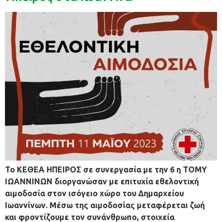
Το ΚΕΘΕΑ ΗΠΕΙΡΟΣ σε συνεργασία με την 6 η ΤΟΜΥ
ΙΩΑΝΝΙΝΩΝ διοργανώσαν με επιτυχία εθελοντική
αιμοδοσία στον ισόγειο χώρο του Δημαρχείου
Ιωαννίνων. Μέσω της αιμοδοσίας μεταφέρεται ζωή
και φροντίζουμε τον συνάνθρωπο, στοιχεία