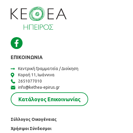
ΕΠΙΚΟΙΝΩΝΊΑ
Κεντρική Γραμματεία / Διοίκηση
Κοραή 11, Ιωάννινα
2651077010
info@kethea-epirus.gr
Κατάλογος Επικοινωνίας
Σύλλογος Οικογένειας
Χρήσιμοι Σύνδεσμοι