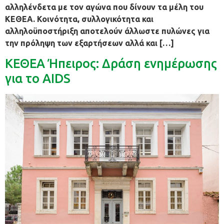
αλληλένδετα με τον αγώνα που δίνουν τα μέλη του
ΚΕΘΕΑ. Κοινότητα, συλλογικότητα και
αλληλοϋποστήριξη αποτελούν άλλωστε πυλώνες για
την πρόληψη των εξαρτήσεων αλλά και […]
ΚΕΘΕΑ Ήπειρος: Δράση ενημέρωσης
για το AIDS