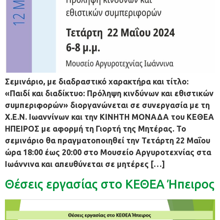
Σεμινάριο, με διαδραστικό χαρακτήρα και τίτλο:
«Παιδί και διαδίκτυο: Πρόληψη κινδύνων και εθιστικών
συμπεριφορών» διοργανώνεται σε συνεργασία με τη
Χ.E.N. Ιωαννίνων και την ΚΙΝΗΤΗ ΜΟΝΑΔΑ του ΚΕΘΕΑ
ΗΠΕΙΡΟΣ με αφορμή τη Γιορτή της Μητέρας. Το
σεμινάριο θα πραγματοποιηθεί την Τετάρτη 22 Μαΐου
ώρα 18:00 έως 20:00 στο Μουσείο Αργυροτεχνίας στα
Ιωάννινα και απευθύνεται σε μητέρες […]
Θέσεις εργασίας στο ΚΕΘΕΑ Ήπειρος