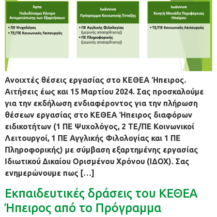
Ανοιχτές θέσεις εργασίας στο ΚΕΘΕΑ Ήπειρος.
Αιτήσεις έως και 15 Μαρτίου 2024. Σας προσκαλούμε
για την εκδήλωση ενδιαφέροντος για την πλήρωση
θέσεων εργασίας στο ΚΕΘΕΑ Ήπειρος διαφόρων
ειδικοτήτων (1 ΠΕ Ψυχολόγος, 2 ΤΕ/ΠΕ Κοινωνικοί
Λειτουργοί, 1 ΠΕ Αγγλικής Φιλολογίας και 1 ΠΕ
Πληροφορικής) με σύμβαση εξαρτημένης εργασίας
Ιδιωτικού Δικαίου Ορισμένου Χρόνου (ΙΔΟΧ). Σας
ενημερώνουμε πως […]
Εκπαιδευτικές δράσεις του ΚΕΘΕΑ
Ήπειρος από το Πρόγραμμα